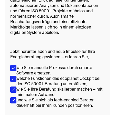
ganzheitlichen Blick auf alle Kundendaten, 
automatisieren Analysen und Dokumentationen 
und führen ISO 50001-Projekte mühelos und 
normensicher durch. Auch smarte 
Beschaffungsverträge und eine effiziente 
Marktfolge lassen sich so in einem einzigen 
digitalen System abbilden. 
Jetzt herunterladen und neue Impulse für Ihre 
Energieberatung gewinnen – erfahren Sie,
wie Sie manuelle Prozesse durch smarte
Software ersetzen,
welche Funktionen das ecoplanet Cockpit bei
der ISO 50001-Beratung unterstützen,
wie Sie Ihre Beratung skalierbar machen – mit
minimalem Aufwand,
und wie Sie sich als tech-enabled Berater
dauerhaft bei Ihren Kunden positionieren.