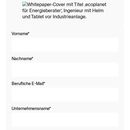
Vorname
*
Nachname
*
Berufliche E-Mail
*
Unternehmensname
*