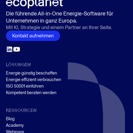
Die führende All-in-One Energie-Software für
Unternehmen in ganz Europa.
Mit KI, Strategie und einem Partner an Ihrer Seite.
Kontakt aufnehmen
LÖSUNGEN
Energie günstig beschaffen
Energie effizient verbrauchen
ISO 50001 einführen
Kompetent beraten werden
RESSOURCEN
Blog
Academy
Webinare