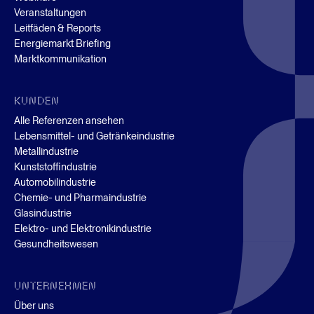
Veranstaltungen
Leitfäden & Reports
Energiemarkt Briefing
Marktkommunikation
KUNDEN
Alle Referenzen ansehen
Lebensmittel- und Getränkeindustrie
Metallindustrie
Kunststoffindustrie
Automobilindustrie
Chemie- und Pharmaindustrie
Glasindustrie
Elektro- und Elektronikindustrie
Gesundheitswesen
UNTERNEHMEN
Über uns