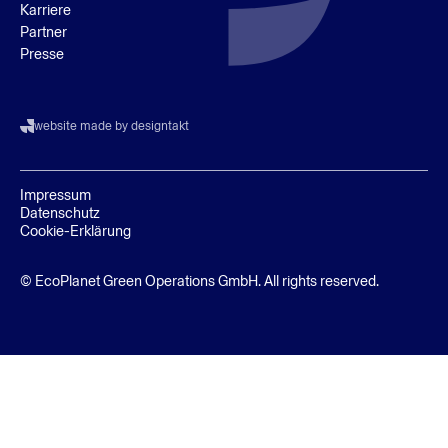
Karriere
Partner
Presse
website made by designtakt
Impressum
Datenschutz
Cookie-Erklärung
© EcoPlanet Green Operations GmbH. All rights reserved.