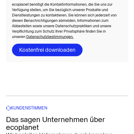
ecoplanet benötigt die Kontaktinformationen, die Sie uns zur
Verfügung stellen, um Sie bezüglich unserer Produkte und
Dienstleistungen zu kontaktieren. Sie können sich jederzeit von
diesen Benachrichtigungen abmelden. Informationen zum
Abbestellen sowie unsere Datenschutzpraktiken und unsere
Verpflichtung zum Schutz Ihrer Privatsphäre finden Sie in
unseren
Datenschutzbestimmungen.
KUNDENSTIMMEN
Das sagen Unternehmen über
ecoplanet