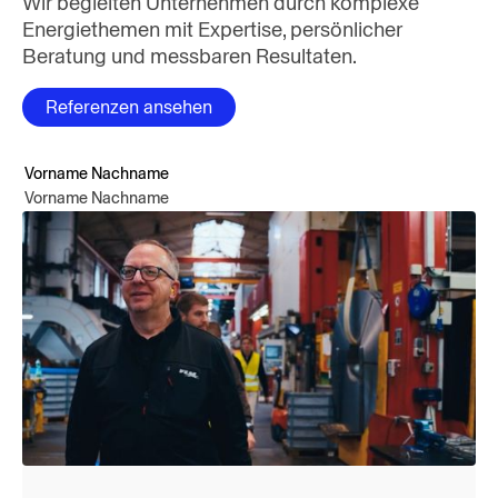
Wir begleiten Unternehmen durch komplexe
Energiethemen mit Expertise, persönlicher
Beratung und messbaren Resultaten.
Referenzen ansehen
Vorname Nachname
Vorname Nachname