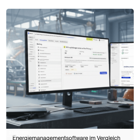
stellen und wie Sie die richtige
Entscheidung treffen.
23.02.2026
Energiemanagementsoftware im Vergleich