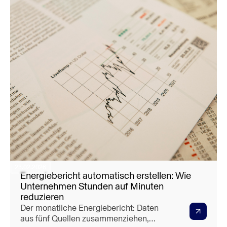
23.02.2026
Energiebericht automatisch erstellen: Wie
Unternehmen Stunden auf Minuten
reduzieren
Der monatliche Energiebericht: Daten
aus fünf Quellen zusammenziehen,