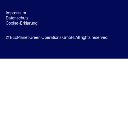
Impressum
Datenschutz
Cookie-Erklärung
© EcoPlanet Green Operations GmbH. All rights reserved.