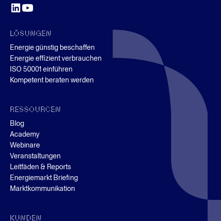
LÖSUNGEN
Energie günstig beschaffen
Energie effizient verbrauchen
ISO 50001 einführen
Kompetent beraten werden
RESSOURCEN
Blog
Academy
Webinare
Veranstaltungen
Leitfäden & Reports
Energiemarkt Briefing
Marktkommunikation
KUNDEN