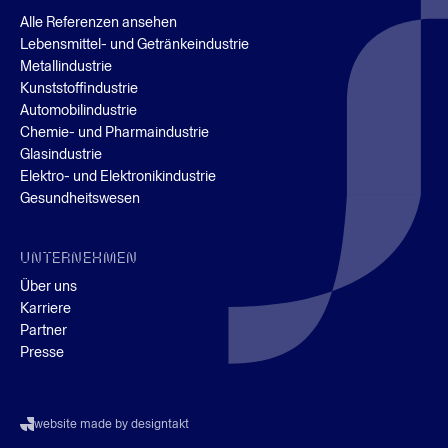
Alle Referenzen ansehen
Lebensmittel- und Getränkeindustrie
Metallindustrie
Kunststoffindustrie
Automobilindustrie
Chemie- und Pharmaindustrie
Glasindustrie
Elektro- und Elektronikindustrie
Gesundheitswesen
UNTERNEHMEN
Über uns
Karriere
Partner
Presse
website made by designtakt