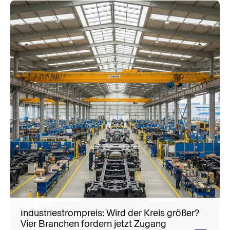
09.09.2026
Industriestrompreis: Wird der Kreis größer?
Vier Branchen fordern jetzt Zugang