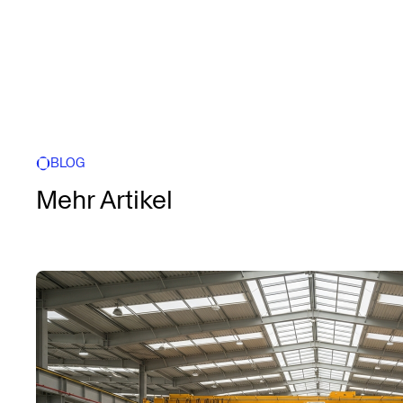
BLOG
Mehr Artikel