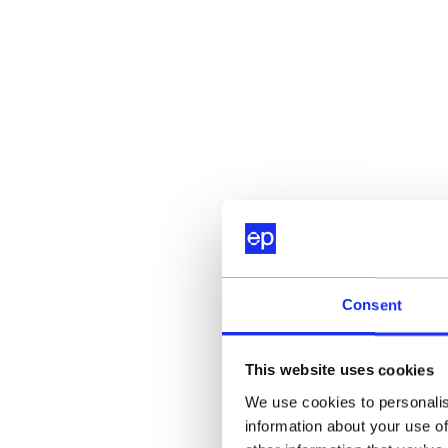
Consent
This website uses cookies
We use cookies to personalis
information about your use of