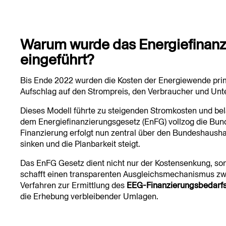
Warum wurde das Energiefinan
eingeführt?
Bis Ende 2022 wurden die Kosten der Energiewende pri
Aufschlag auf den Strompreis, den Verbraucher und Unt
Dieses Modell führte zu steigenden Stromkosten und bel
dem Energiefinanzierungsgesetz (EnFG) vollzog die Bu
Finanzierung erfolgt nun zentral über den Bundeshausha
sinken und die Planbarkeit steigt.
Das EnFG Gesetz dient nicht nur der Kostensenkung, so
schafft einen transparenten Ausgleichsmechanismus z
Verfahren zur Ermittlung des
EEG-Finanzierungsbedarf
die Erhebung verbleibender Umlagen.