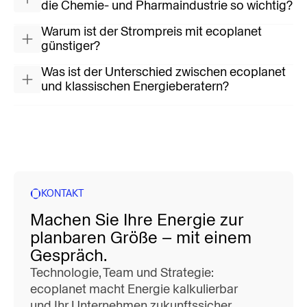
die Chemie- und Pharmaindustrie so wichtig?
Warum ist der Strompreis mit ecoplanet
günstiger?
Was ist der Unterschied zwischen ecoplanet
und klassischen Energieberatern?
KONTAKT
Machen Sie Ihre Energie zur
planbaren Größe – mit einem
Gespräch.
Technologie, Team und Strategie:
ecoplanet macht Energie kalkulierbar
und Ihr Unternehmen zukunftssicher.