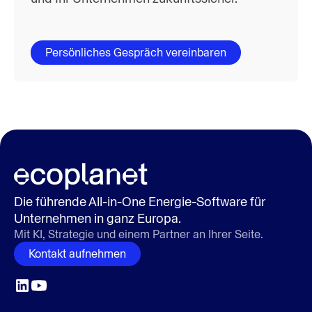
Persönliches Gespräch vereinbaren
Thomas Weichel
Account Executive
Die führende All-in-One Energie-Software für
Unternehmen in ganz Europa.
Mit KI, Strategie und einem Partner an Ihrer Seite.
Kontakt aufnehmen