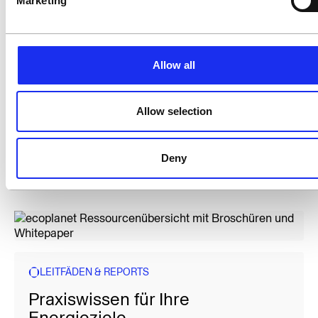
Marketing
Allow all
Allow selection
Deny
LEITFÄDEN & REPORTS
Praxiswissen für Ihre
Energieziele