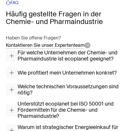
FAQ
Häufig gestellte Fragen in der
Chemie- und Pharmaindustrie
Haben Sie offene Fragen?
Kontaktieren Sie unser Expertenteam
Für welche Unternehmen der Chemie- und
Pharmaindustrie ist ecoplanet geeignet?
Wie profitiert mein Unternehmen konkret?
Welche technischen Voraussetzungen sind
nötig?
Unterstützt ecoplanet bei ISO 50001 und
Fördermitteln für die Chemie- und
Pharmaindustrie?
Warum ist strategischer Energieeinkauf für