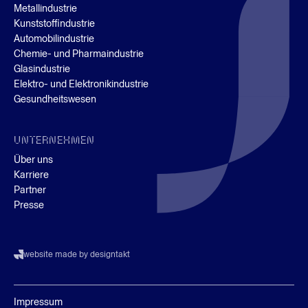
Metallindustrie
Kunststoffindustrie
Automobilindustrie
Chemie- und Pharmaindustrie
Glasindustrie
Elektro- und Elektronikindustrie
Gesundheitswesen
UNTERNEHMEN
Über uns
Karriere
Partner
Presse
website made by designtakt
Impressum