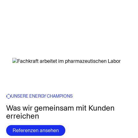
UNSERE ENERGY CHAMPIONS
Was wir gemeinsam mit Kunden
erreichen
Referenzen ansehen