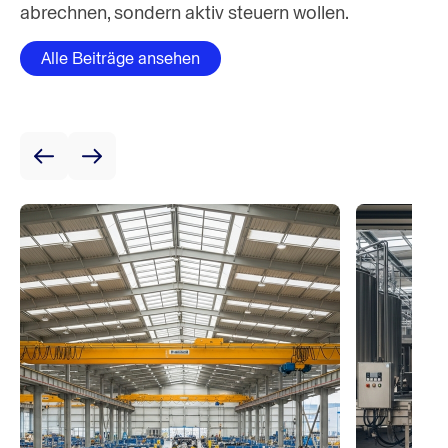
abrechnen, sondern aktiv steuern wollen.
Alle Beiträge ansehen