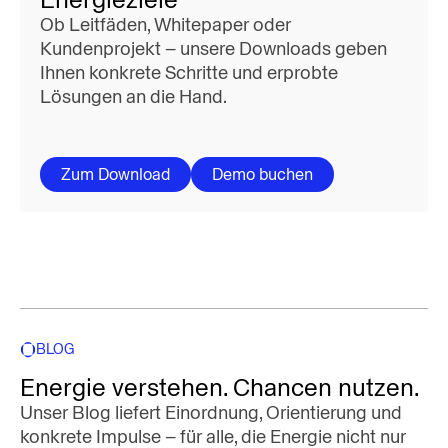
Ob Leitfäden, Whitepaper oder
Kundenprojekt – unsere Downloads geben
Ihnen konkrete Schritte und erprobte
Lösungen an die Hand.
Zum Download
Demo buchen
BLOG
Energie verstehen. Chancen nutzen.
Unser Blog liefert Einordnung, Orientierung und
konkrete Impulse – für alle, die Energie nicht nur