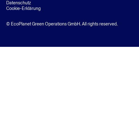
Datenschutz
Cookie-Erklärung
© EcoPlanet Green Operations GmbH. All rights reserved.