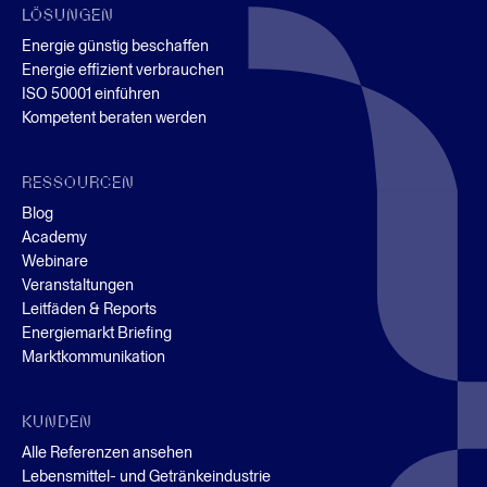
LÖSUNGEN
Energie günstig beschaffen
Energie effizient verbrauchen
ISO 50001 einführen
Kompetent beraten werden
RESSOURCEN
Blog
Academy
Webinare
Veranstaltungen
Leitfäden & Reports
Energiemarkt Briefing
Marktkommunikation
KUNDEN
Alle Referenzen ansehen
Lebensmittel- und Getränkeindustrie