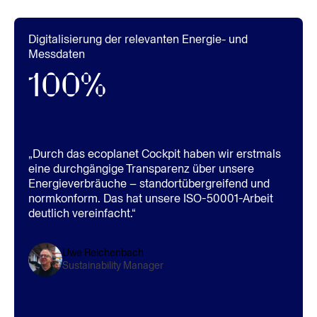
Digitalisierung der relevanten Energie- und
Messdaten
100%
„Durch das ecoplanet Cockpit haben wir erstmals
eine durchgängige Transparenz über unsere
Energieverbräuche – standortübergreifend und
normkonform. Das hat unsere ISO-50001-Arbeit
deutlich vereinfacht.“
Uwe Reichenbach
Sustainability Manager