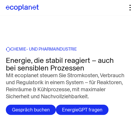
CHEMIE- UND PHARMAINDUSTRIE
Energie, die stabil reagiert – auch
bei sensiblen Prozessen
Mit ecoplanet steuern Sie Stromkosten, Verbrauch
und Regulatorik in einem System – für Reaktoren,
Reinräume & Kühlprozesse, mit maximaler
Sicherheit und Nachvollziehbarkeit.
Gespräch buchen
EnergieGPT fragen