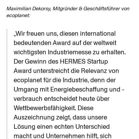
Maximilian Dekorsy, Mitgründer & Geschäftsführer von 
ecoplanet:
„Wir freuen uns, diesen international 
bedeutenden Award auf der weltweit 
wichtigsten Industriemesse zu erhalten. 
Der Gewinn des HERMES Startup 
Award unterstreicht die Relevanz von 
ecoplanet für die Industrie, denn der 
Umgang mit Energiebeschaffung und -
verbrauch entscheidet heute über 
Wettbewerbsfähigkeit. Diese 
Auszeichnung zeigt, dass unsere 
Lösung einen echten Unterschied 
macht und Unternehmen hilft, sich 