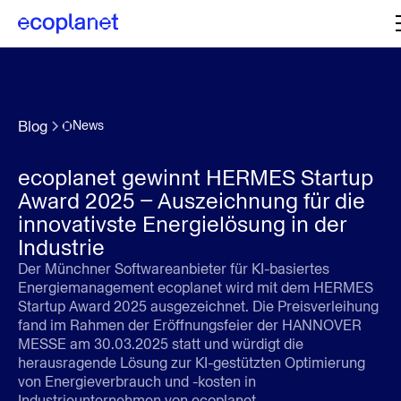
Blog
News
ecoplanet gewinnt HERMES Startup
Award 2025 – Auszeichnung für die
innovativste Energielösung in der
Industrie
Der Münchner Softwareanbieter für KI-basiertes
Energiemanagement ecoplanet wird mit dem HERMES
Startup Award 2025 ausgezeichnet. Die Preisverleihung
fand im Rahmen der Eröffnungsfeier der HANNOVER
MESSE am 30.03.2025 statt und würdigt die
herausragende Lösung zur KI-gestützten Optimierung
von Energieverbrauch und -kosten in
Industrieunternehmen von ecoplanet.