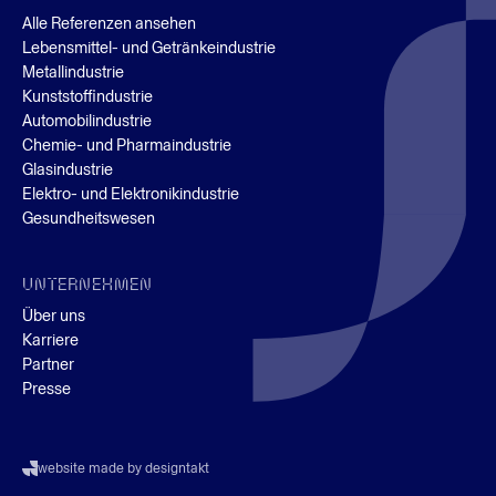
Alle Referenzen ansehen
Lebensmittel- und Getränkeindustrie
Metallindustrie
Kunststoffindustrie
Automobilindustrie
Chemie- und Pharmaindustrie
Glasindustrie
Elektro- und Elektronikindustrie
Gesundheitswesen
UNTERNEHMEN
Über uns
Karriere
Partner
Presse
website made by designtakt