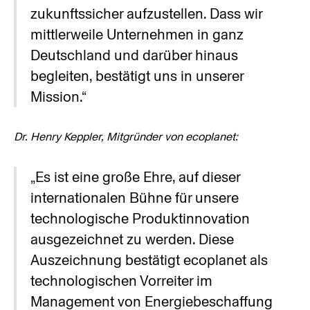
zukunftssicher aufzustellen. Dass wir 
mittlerweile Unternehmen in ganz 
Deutschland und darüber hinaus 
begleiten, bestätigt uns in unserer 
Mission.“
Dr. Henry Keppler, Mitgründer von ecoplanet:
„Es ist eine große Ehre, auf dieser 
internationalen Bühne für unsere 
technologische Produktinnovation 
ausgezeichnet zu werden. Diese 
Auszeichnung bestätigt ecoplanet als 
technologischen Vorreiter im 
Management von Energiebeschaffung 