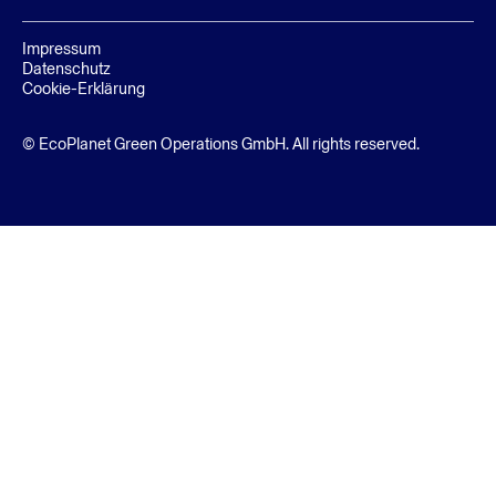
Impressum
Datenschutz
Cookie-Erklärung
© EcoPlanet Green Operations GmbH. All rights reserved.