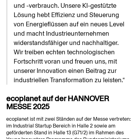
und -verbrauch. Unsere KI-gestützte 
Lösung hebt Effizienz und Steuerung 
von Energieflüssen auf ein neues Level 
und macht Industrieunternehmen 
widerstandsfähiger und nachhaltiger. 
Wir treiben echten technologischen 
Fortschritt voran und freuen uns, mit 
unserer Innovation einen Beitrag zur 
industriellen Transformation zu leisten.“
ecoplanet auf der HANNOVER 
MESSE 2025
ecoplanet ist mit zwei Ständen auf der Messe vertreten: 
im Industrial Startup Bereich in Halle 2 sowie am 
geförderten Stand in Halle 13 (G71/2) im Rahmen des 