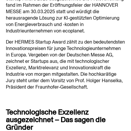
fand im Rahmen der Eröffnungsfeier der HANNOVER 
MESSE am 30.03.2025 statt und würdigt die 
herausragende Lösung zur KI-gestützten Optimierung 
von Energieverbrauch und -kosten in 
Industrieunternehmen von ecoplanet.
Der HERMES Startup Award zählt zu den bedeutendsten 
Innovationspreisen für junge Technologieunternehmen 
in Europa. Vergeben von der Deutschen Messe AG, 
zeichnet er Startups aus, die mit technologischer 
Exzellenz, Marktrelevanz und Innovationskraft die 
Industrie von morgen mitgestalten. Die hochkarätige 
Jury steht unter dem Vorsitz von Prof. Holger Hanselka, 
Präsident der Fraunhofer-Gesellschaft.
Technologische Exzellenz 
ausgezeichnet – Das sagen die 
Gründer