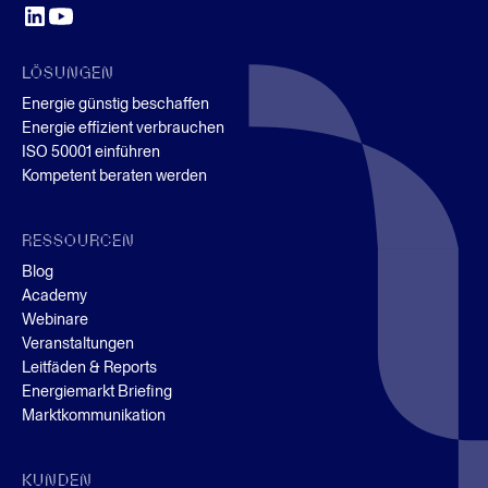
LÖSUNGEN
Energie günstig beschaffen
Energie effizient verbrauchen
ISO 50001 einführen
Kompetent beraten werden
RESSOURCEN
Blog
Academy
Webinare
Veranstaltungen
Leitfäden & Reports
Energiemarkt Briefing
Marktkommunikation
KUNDEN