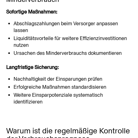
Sofortige Maßnahmen:
Abschlagszahlungen beim Versorger anpassen 
lassen
Liquiditätsvorteile für weitere Effizienzinvestitionen 
nutzen
Ursachen des Minderverbrauchs dokumentieren
Langfristige Sicherung:
Nachhaltigkeit der Einsparungen prüfen
Erfolgreiche Maßnahmen standardisieren
Weitere Einsparpotenziale systematisch 
identifizieren
Warum ist die regelmäßige Kontrolle 