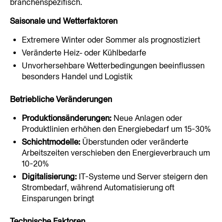
branchenspezifisch.
Saisonale und Wetterfaktoren
Extremere Winter oder Sommer als prognostiziert
Veränderte Heiz- oder Kühlbedarfe
Unvorhersehbare Wetterbedingungen beeinflussen 
besonders Handel und Logistik
Betriebliche Veränderungen
Produktionsänderungen:
 Neue Anlagen oder 
Produktlinien erhöhen den Energiebedarf um 15-30%
Schichtmodelle:
 Überstunden oder veränderte 
Arbeitszeiten verschieben den Energieverbrauch um 
10-20%
Digitalisierung:
 IT-Systeme und Server steigern den 
Strombedarf, während Automatisierung oft 
Einsparungen bringt
Technische Faktoren