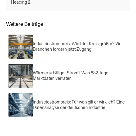
Heading 2
Weitere Beiträge
Industriestrompreis: Wird der Kreis größer? Vier
Branchen fordern jetzt Zugang
Wärmer = Billiger Strom? Was 882 Tage
Marktdaten verraten
Industriestrompreis: Für wen gilt er wirklich? Eine
Datenanalyse der deutschen Industrie