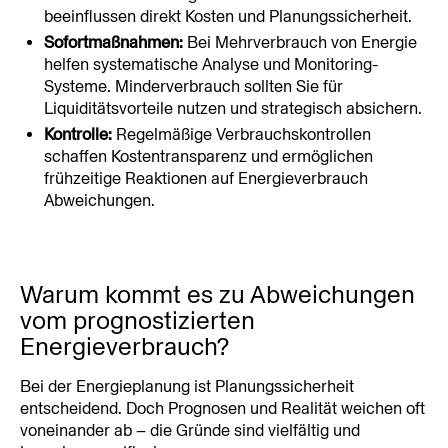
beeinflussen direkt Kosten und Planungssicherheit.
Sofortmaßnahmen:
 Bei Mehrverbrauch von Energie 
helfen systematische Analyse und Monitoring-
Systeme. Minderverbrauch sollten Sie für 
Liquiditätsvorteile nutzen und strategisch absichern.
Kontrolle:
 Regelmäßige Verbrauchskontrollen 
schaffen Kostentransparenz und ermöglichen 
frühzeitige Reaktionen auf Energieverbrauch 
Abweichungen.
Warum kommt es zu Abweichungen 
vom prognostizierten 
Energieverbrauch?
Bei der Energieplanung ist Planungssicherheit 
entscheidend. Doch Prognosen und Realität weichen oft 
voneinander ab – die Gründe sind vielfältig und 