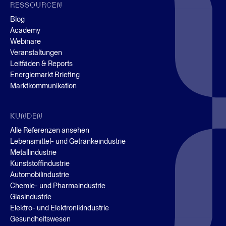
RESSOURCEN
Blog
Academy
Webinare
Veranstaltungen
Leitfäden & Reports
Energiemarkt Briefing
Marktkommunikation
KUNDEN
Alle Referenzen ansehen
Lebensmittel- und Getränkeindustrie
Metallindustrie
Kunststoffindustrie
Automobilindustrie
Chemie- und Pharmaindustrie
Glasindustrie
Elektro- und Elektronikindustrie
Gesundheitswesen