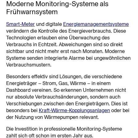
Moderne Monitoring-Systeme als 
Frühwarnsystem
Smart-Meter
 und digitale 
Energiemanagementsysteme
verändern die Kontrolle des Energieverbrauchs. Diese 
Technologien erlauben eine Überwachung des 
Verbrauchs in Echtzeit. Abweichungen sind so direkt 
sichtbar und nicht mehr erst nach Monaten. Moderne 
Systeme senden integrierte Alarme bei ungewöhnlichen 
Verbrauchsmustern.
Besonders effektiv sind Lösungen, die verschiedene 
Energieträger – Strom, Gas, Wärme – in einem 
Dashboard vereinen. So erkennen Unternehmen nicht 
nur absolute Verbrauchsänderungen, sondern auch 
Verschiebungen zwischen den Energieträgern. Dies ist 
besonders bei 
Kraft-Wärme-Kopplungsanlagen
 oder bei 
der Nutzung von Wärmepumpen relevant.
Die Investition in professionelle Monitoring-Systeme 
zahlt sich oft schon im ersten Jahr aus.