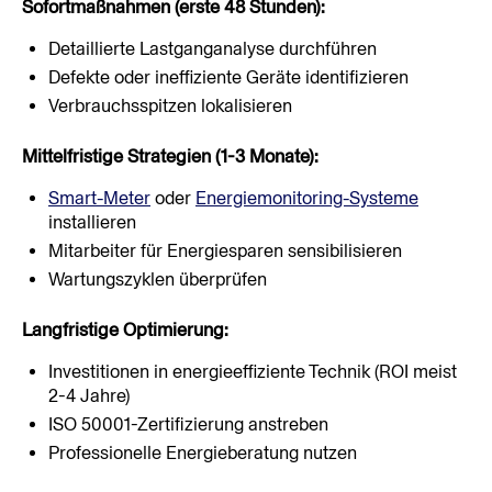
Sofortmaßnahmen (erste 48 Stunden):
Detaillierte Lastganganalyse durchführen
Defekte oder ineffiziente Geräte identifizieren
Verbrauchsspitzen lokalisieren
Mittelfristige Strategien (1-3 Monate):
Smart-Meter
 oder 
Energiemonitoring-Systeme
installieren
Mitarbeiter für Energiesparen sensibilisieren
Wartungszyklen überprüfen
Langfristige Optimierung:
Investitionen in energieeffiziente Technik (ROI meist 
2-4 Jahre)
ISO 50001-Zertifizierung anstreben
Professionelle Energieberatung nutzen