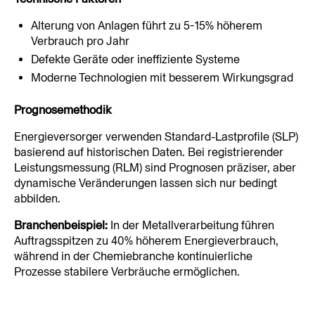
Alterung von Anlagen führt zu 5-15% höherem 
Verbrauch pro Jahr
Defekte Geräte oder ineffiziente Systeme
Moderne Technologien mit besserem Wirkungsgrad
Prognosemethodik
Energieversorger verwenden Standard-Lastprofile (SLP) 
basierend auf historischen Daten. Bei registrierender 
Leistungsmessung (RLM) sind Prognosen präziser, aber 
dynamische Veränderungen lassen sich nur bedingt 
abbilden.
Branchenbeispiel:
 In der Metallverarbeitung führen 
Auftragsspitzen zu 40% höherem Energieverbrauch, 
während in der Chemiebranche kontinuierliche 
Prozesse stabilere Verbräuche ermöglichen.