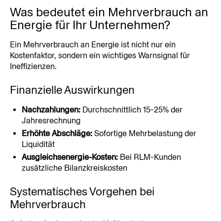
Was bedeutet ein Mehrverbrauch an 
Energie für Ihr Unternehmen?
Ein Mehrverbrauch an Energie ist nicht nur ein 
Kostenfaktor, sondern ein wichtiges Warnsignal für 
Ineffizienzen.
Finanzielle Auswirkungen
Nachzahlungen:
 Durchschnittlich 15-25% der 
Jahresrechnung
Erhöhte Abschläge:
 Sofortige Mehrbelastung der 
Liquidität
Ausgleichsenergie-Kosten:
 Bei RLM-Kunden 
zusätzliche Bilanzkreiskosten
Systematisches Vorgehen bei 
Mehrverbrauch