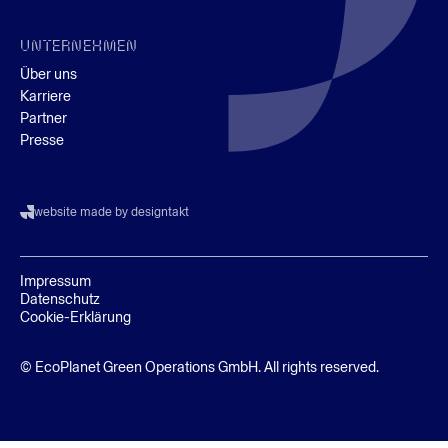
UNTERNEHMEN
Über uns
Karriere
Partner
Presse
website made by designtakt
Impressum
Datenschutz
Cookie-Erklärung
© EcoPlanet Green Operations GmbH. All rights reserved.