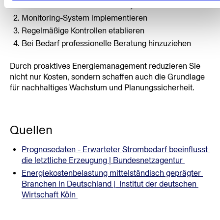
Aktuelle Verbrauchsdaten analysieren
Monitoring-System implementieren
Regelmäßige Kontrollen etablieren
Bei Bedarf professionelle Beratung hinzuziehen
Durch proaktives Energiemanagement reduzieren Sie 
nicht nur Kosten, sondern schaffen auch die Grundlage 
für nachhaltiges Wachstum und Planungssicherheit.
Quellen
Prognosedaten - Erwarteter Strombedarf beeinflusst 
die letztliche Erzeugung | Bundesnetzagentur 
Energiekostenbelastung mittelständisch geprägter 
Branchen in Deutschland |  Institut der deutschen 
Wirtschaft Köln 