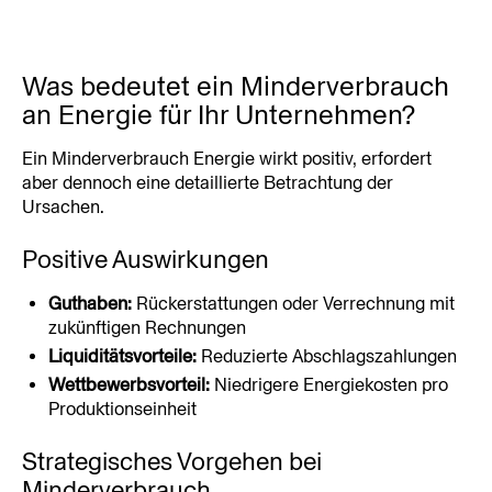
Was bedeutet ein Minderverbrauch 
an Energie für Ihr Unternehmen?
Ein Minderverbrauch Energie wirkt positiv, erfordert 
aber dennoch eine detaillierte Betrachtung der 
Ursachen.
Positive Auswirkungen
Guthaben:
 Rückerstattungen oder Verrechnung mit 
zukünftigen Rechnungen
Liquiditätsvorteile:
 Reduzierte Abschlagszahlungen
Wettbewerbsvorteil:
 Niedrigere Energiekosten pro 
Produktionseinheit
Strategisches Vorgehen bei 
Minderverbrauch