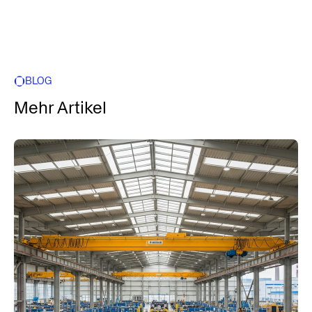
BLOG
Mehr Artikel