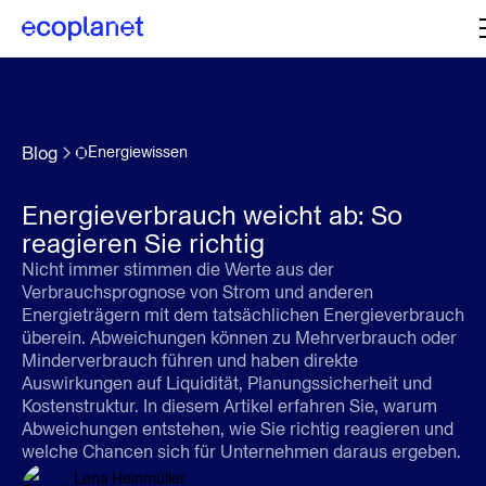
Blog
Energiewissen
Energieverbrauch weicht ab: So
reagieren Sie richtig
Nicht immer stimmen die Werte aus der
Verbrauchsprognose von Strom und anderen
Energieträgern mit dem tatsächlichen Energieverbrauch
überein. Abweichungen können zu Mehrverbrauch oder
Minderverbrauch führen und haben direkte
Auswirkungen auf Liquidität, Planungssicherheit und
Kostenstruktur. In diesem Artikel erfahren Sie, warum
Abweichungen entstehen, wie Sie richtig reagieren und
welche Chancen sich für Unternehmen daraus ergeben.
Lena Heinmüller