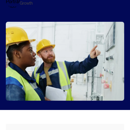
Growth